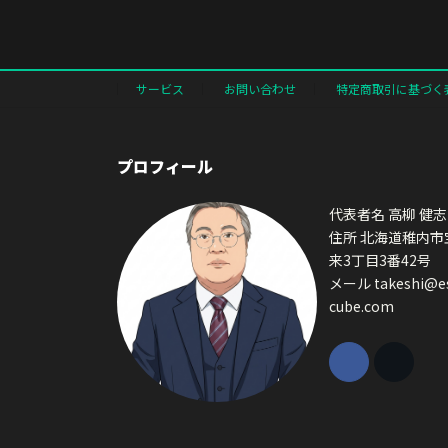
サービス
お問い合わせ
特定商取引に基づく
プロフィール
代表者名 高柳 健志
住所 北海道稚内市
来3丁目3番42号
メール takeshi@e
cube.com