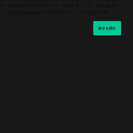
と、 Windows7のメインストリームのサポートは、2015年1月で
て、 現在のWindows7は「延長サポート」という扱いです。
[…]
続きを読む