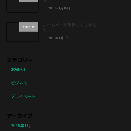
へ
2016年1月18日
ホームページを新しくしまし
お知らせ
た！
2016年1月9日
カテゴリー
お知らせ
ビジネス
プライベート
アーカイブ
2016年1月