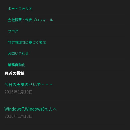
ポートフォリオ
会社概要・代表プロフィール
ブログ
特定商取引に基づく表示
お問い合わせ
業務自動化
最近の投稿
今日の天気のせいで・・・
2016年1月19日
Windows7,Windows8の方へ
2016年1月18日