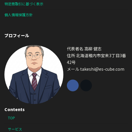
特定商取引に基づく表示
個人情報保護方針
プロフィール
代表者名 高柳 健志
住所 北海道稚内市宝来3丁目3番
42号
メール takeshi@es-cube.com
Contents
TOP
サービス