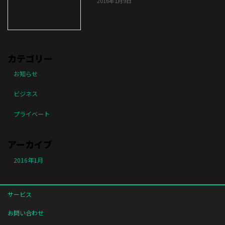
2016年1月9日
カテゴリー
お知らせ
ビジネス
プライベート
アーカイブ
2016年1月
サービス
お問い合わせ